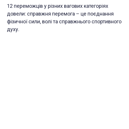
12 переможців у різних вагових категоріях
довели: справжня перемога – це поєднання
фізичної сили, волі та справжнього спортивного
духу.