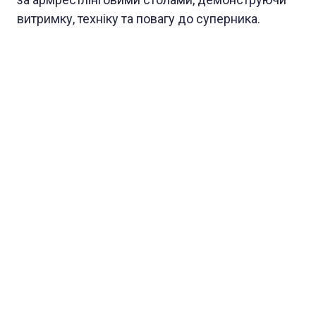
витримку, техніку та повагу до суперника.