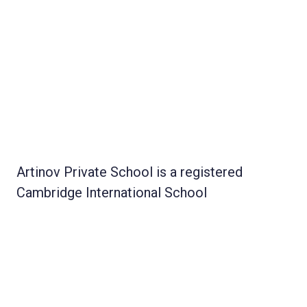
Artinov Private School is a registered
Cambridge International School