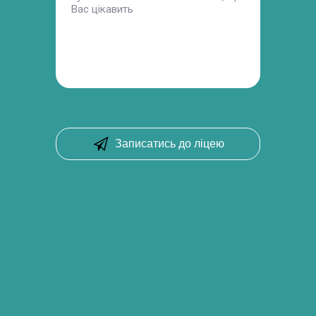
Записатись до ліцею