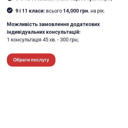
9 і 11 класи:
всього
14,000 грн.
на рік.
Можливість замовлення додаткових
індивідуальних консультацій:
1 консультація 45 хв. - 300 грн;
Обрати послугу