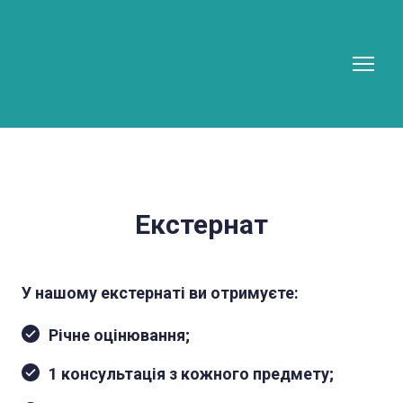
Екстернат
У нашому екстернаті ви отримуєте:
Річне оцінювання;
1 консультація з кожного предмету;